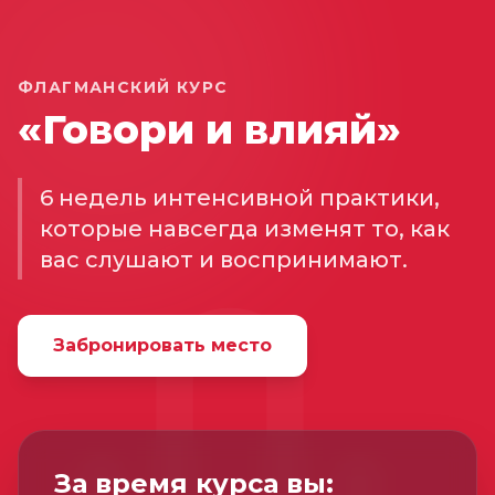
ФЛАГМАНСКИЙ КУРС
«Говори и влияй»
6 недель интенсивной практики,
которые навсегда изменят то, как
вас слушают и воспринимают.
Забронировать место
За время курса вы: