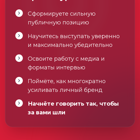
Сформируете сильную
публичную позицию
Научитесь выступать уверенно
и максимально убедительно
Освоите работу с медиа и
форматы интервью
Поймёте, как многократно
усиливать личный бренд
Начнёте говорить так, чтобы
за вами шли