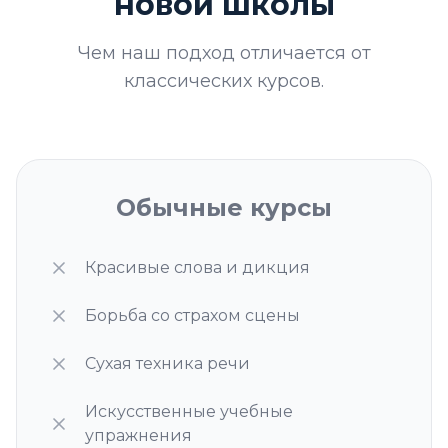
новой школы
Чем наш подход отличается от
классических курсов.
Обычные курсы
Красивые слова и дикция
Борьба со страхом сцены
Сухая техника речи
Искусственные учебные
упражнения