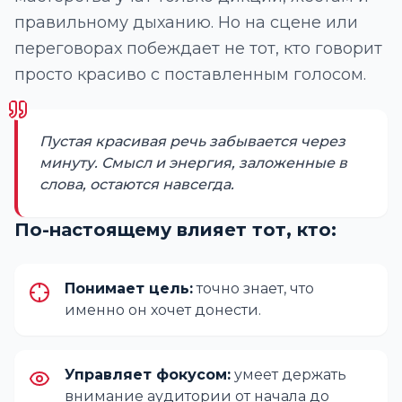
правильному дыханию. Но на сцене или
переговорах побеждает не тот, кто говорит
просто красиво с поставленным голосом.
Пустая красивая речь забывается через
минуту. Смысл и энергия, заложенные в
слова, остаются навсегда.
По-настоящему влияет тот, кто:
Понимает цель:
точно знает, что
именно он хочет донести.
Управляет фокусом:
умеет держать
внимание аудитории от начала до