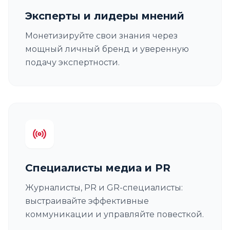
Эксперты и лидеры мнений
Монетизируйте свои знания через
мощный личный бренд и уверенную
подачу экспертности.
Специалисты медиа и PR
Журналисты, PR и GR-специалисты:
выстраивайте эффективные
коммуникации и управляйте повесткой.