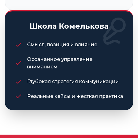
Школа Комелькова
Смысл, позиция и влияние
Осознанное управление
вниманием
Глубокая стратегия коммуникации
Реальные кейсы и жесткая практика