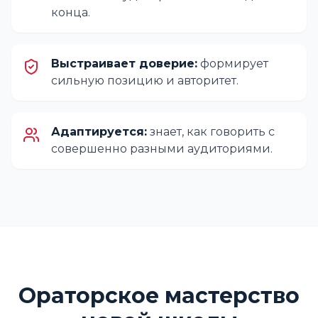
конца.
Выстраивает доверие:
формирует
сильную позицию и авторитет.
Адаптируется:
знает, как говорить с
совершенно разными аудиториями.
Ораторское мастерство