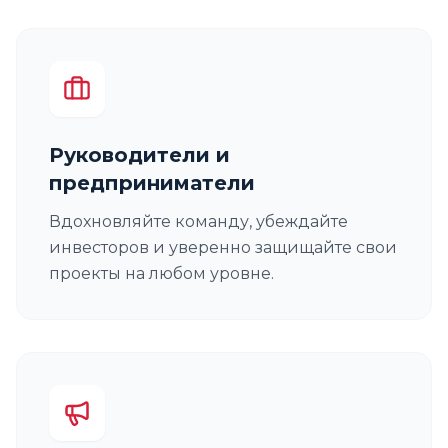
Руководители и
предприниматели
Вдохновляйте команду, убеждайте
инвесторов и уверенно защищайте свои
проекты на любом уровне.