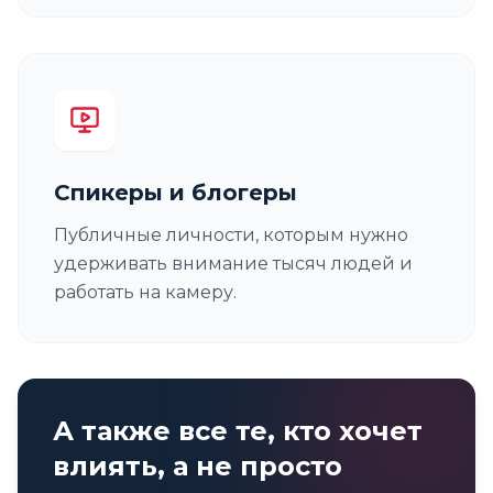
Спикеры и блогеры
Публичные личности, которым нужно
удерживать внимание тысяч людей и
работать на камеру.
А также все те, кто хочет
влиять, а не просто