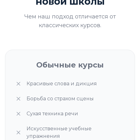
новой школы
Чем наш подход отличается от
классических курсов.
Обычные курсы
Красивые слова и дикция
Борьба со страхом сцены
Сухая техника речи
Искусственные учебные
упражнения