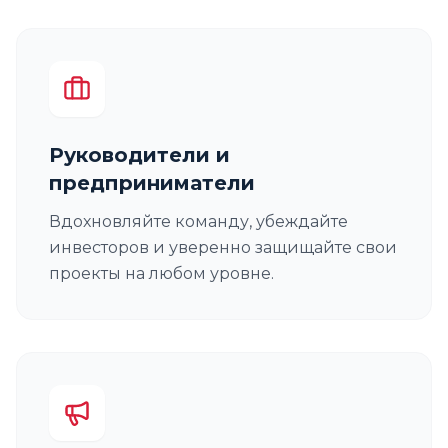
Руководители и
предприниматели
Вдохновляйте команду, убеждайте
инвесторов и уверенно защищайте свои
проекты на любом уровне.