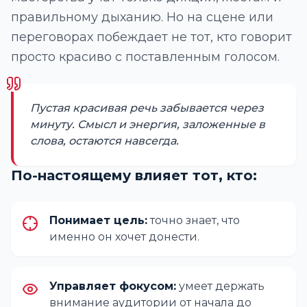
правильному дыханию. Но на сцене или
переговорах побеждает не тот, кто говорит
просто красиво с поставленным голосом.
Пустая красивая речь забывается через
минуту. Смысл и энергия, заложенные в
слова, остаются навсегда.
По-настоящему влияет тот, кто:
Понимает цель:
точно знает, что
именно он хочет донести.
Управляет фокусом:
умеет держать
внимание аудитории от начала до