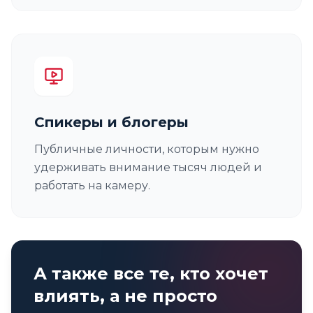
Спикеры и блогеры
Публичные личности, которым нужно
удерживать внимание тысяч людей и
работать на камеру.
А также все те, кто хочет
влиять, а не просто