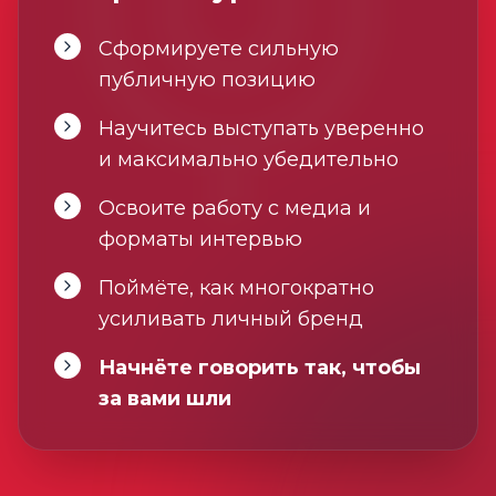
Сформируете сильную
публичную позицию
Научитесь выступать уверенно
и максимально убедительно
Освоите работу с медиа и
форматы интервью
Поймёте, как многократно
усиливать личный бренд
Начнёте говорить так, чтобы
за вами шли