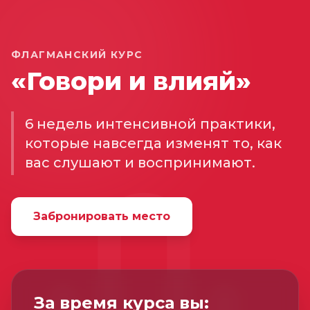
ФЛАГМАНСКИЙ КУРС
«Говори и влияй»
6 недель интенсивной практики,
которые навсегда изменят то, как
вас слушают и воспринимают.
Забронировать место
За время курса вы: