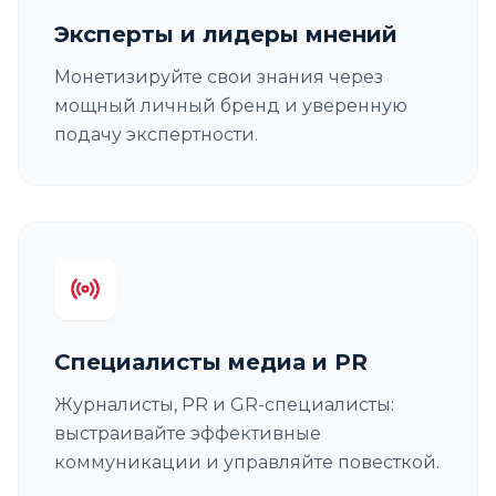
Эксперты и лидеры мнений
Монетизируйте свои знания через
мощный личный бренд и уверенную
подачу экспертности.
Специалисты медиа и PR
Журналисты, PR и GR-специалисты:
выстраивайте эффективные
коммуникации и управляйте повесткой.