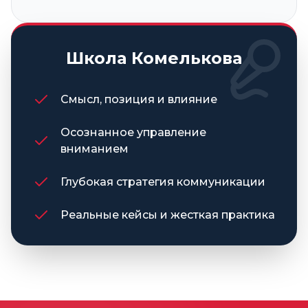
Школа Комелькова
Смысл, позиция и влияние
Осознанное управление
вниманием
Глубокая стратегия коммуникации
Реальные кейсы и жесткая практика