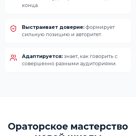
конца.
Выстраивает доверие:
формирует
сильную позицию и авторитет.
Адаптируется:
знает, как говорить с
совершенно разными аудиториями.
Ораторское мастерство