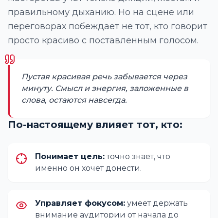
правильному дыханию. Но на сцене или
переговорах побеждает не тот, кто говорит
просто красиво с поставленным голосом.
Пустая красивая речь забывается через
минуту. Смысл и энергия, заложенные в
слова, остаются навсегда.
По-настоящему влияет тот, кто:
Понимает цель:
точно знает, что
именно он хочет донести.
Управляет фокусом:
умеет держать
внимание аудитории от начала до