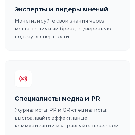
Эксперты и лидеры мнений
Монетизируйте свои знания через
мощный личный бренд и уверенную
подачу экспертности.
Специалисты медиа и PR
Журналисты, PR и GR-специалисты:
выстраивайте эффективные
коммуникации и управляйте повесткой.