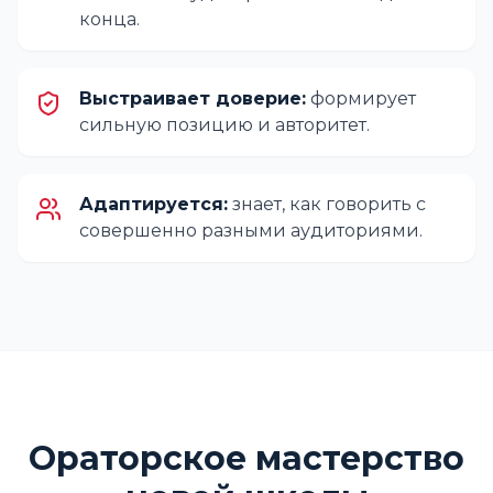
конца.
Выстраивает доверие:
формирует
сильную позицию и авторитет.
Адаптируется:
знает, как говорить с
совершенно разными аудиториями.
Ораторское мастерство