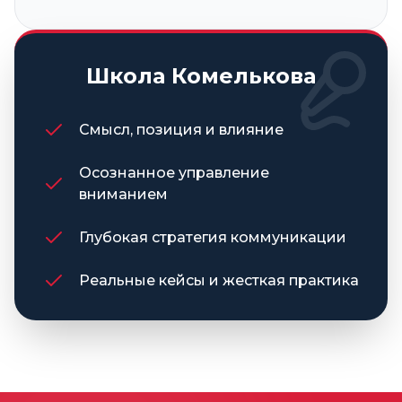
Школа Комелькова
Смысл, позиция и влияние
Осознанное управление
вниманием
Глубокая стратегия коммуникации
Реальные кейсы и жесткая практика