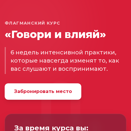
ФЛАГМАНСКИЙ КУРС
«Говори и влияй»
6 недель интенсивной практики,
которые навсегда изменят то, как
вас слушают и воспринимают.
Забронировать место
За время курса вы: