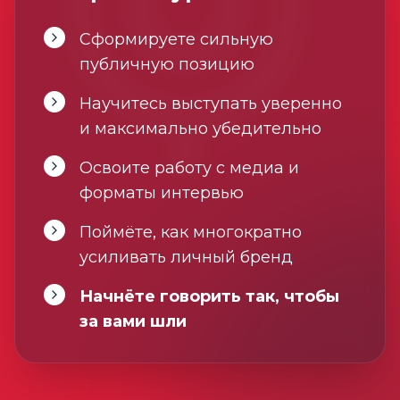
Сформируете сильную
публичную позицию
Научитесь выступать уверенно
и максимально убедительно
Освоите работу с медиа и
форматы интервью
Поймёте, как многократно
усиливать личный бренд
Начнёте говорить так, чтобы
за вами шли