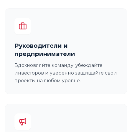
Руководители и
предприниматели
Вдохновляйте команду, убеждайте
инвесторов и уверенно защищайте свои
проекты на любом уровне.