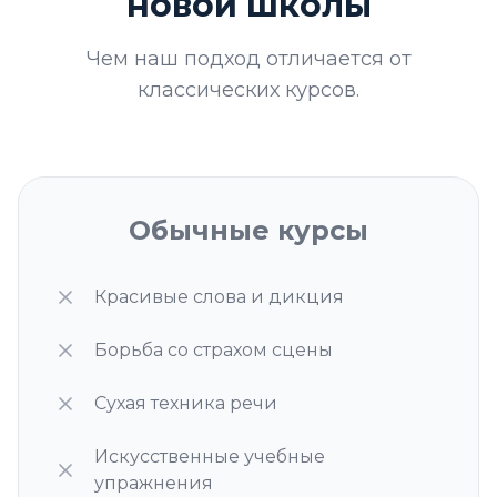
новой школы
Чем наш подход отличается от
классических курсов.
Обычные курсы
Красивые слова и дикция
Борьба со страхом сцены
Сухая техника речи
Искусственные учебные
упражнения