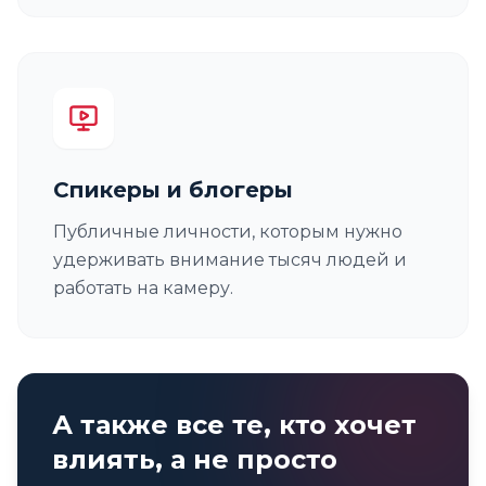
Спикеры и блогеры
Публичные личности, которым нужно
удерживать внимание тысяч людей и
работать на камеру.
А также все те, кто хочет
влиять, а не просто