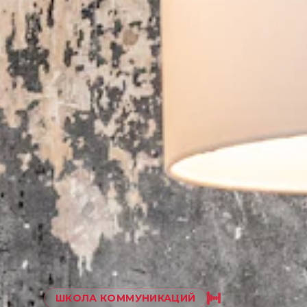
ШКОЛА КОММУНИКАЦИЙ