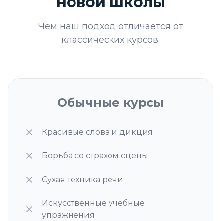
новой школы
Чем наш подход отличается от
классических курсов.
Обычные курсы
Красивые слова и дикция
Борьба со страхом сцены
Сухая техника речи
Искусственные учебные
упражнения