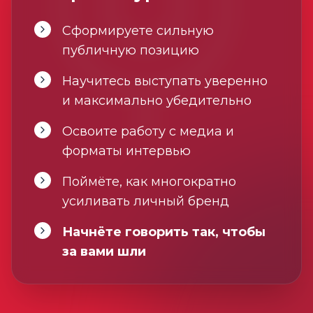
Сформируете сильную
публичную позицию
Научитесь выступать уверенно
и максимально убедительно
Освоите работу с медиа и
форматы интервью
Поймёте, как многократно
усиливать личный бренд
Начнёте говорить так, чтобы
за вами шли