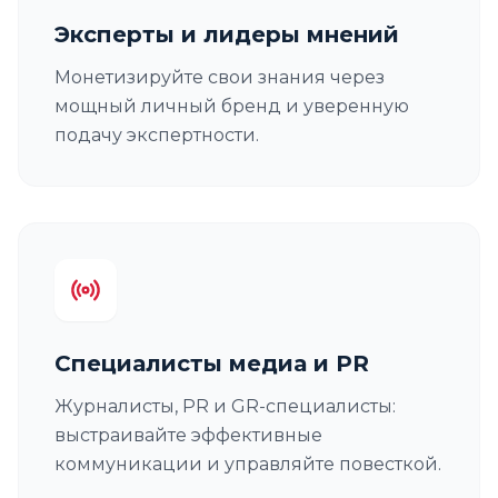
Эксперты и лидеры мнений
Монетизируйте свои знания через
мощный личный бренд и уверенную
подачу экспертности.
Специалисты медиа и PR
Журналисты, PR и GR-специалисты:
выстраивайте эффективные
коммуникации и управляйте повесткой.