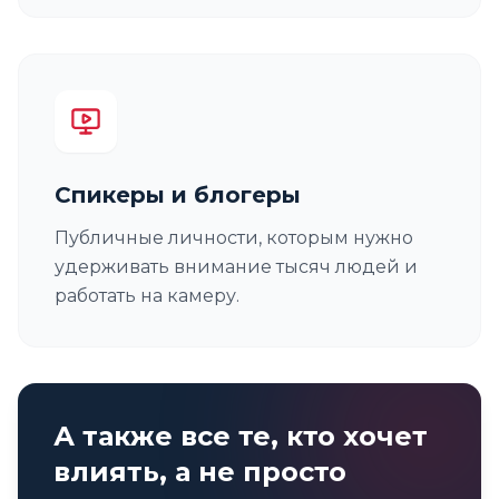
Спикеры и блогеры
Публичные личности, которым нужно
удерживать внимание тысяч людей и
работать на камеру.
А также все те, кто хочет
влиять, а не просто