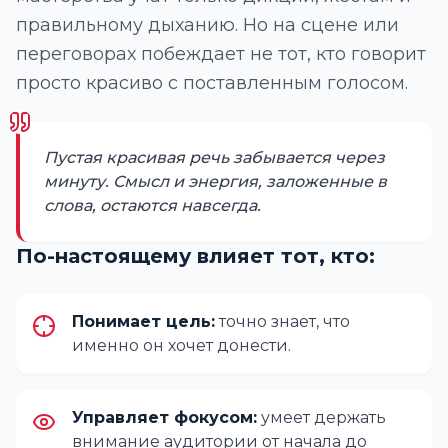
правильному дыханию. Но на сцене или
переговорах побеждает не тот, кто говорит
просто красиво с поставленным голосом.
Пустая красивая речь забывается через
минуту. Смысл и энергия, заложенные в
слова, остаются навсегда.
По-настоящему влияет тот, кто:
Понимает цель:
точно знает, что
именно он хочет донести.
Управляет фокусом:
умеет держать
внимание аудитории от начала до