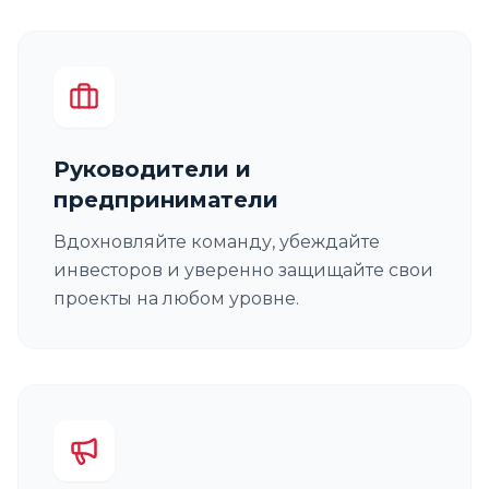
Руководители и
предприниматели
Вдохновляйте команду, убеждайте
инвесторов и уверенно защищайте свои
проекты на любом уровне.