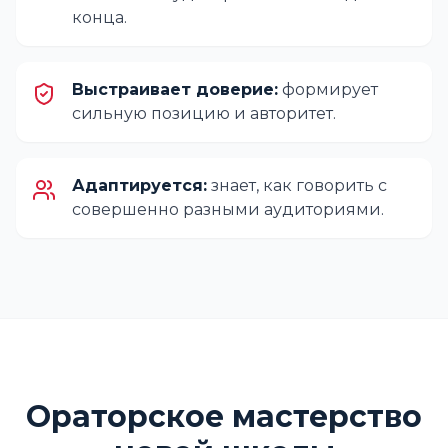
конца.
Выстраивает доверие:
формирует
сильную позицию и авторитет.
Адаптируется:
знает, как говорить с
совершенно разными аудиториями.
Ораторское мастерство