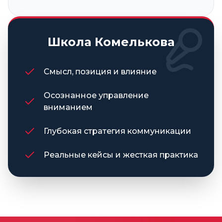
Школа Комелькова
Смысл, позиция и влияние
Осознанное управление
вниманием
Глубокая стратегия коммуникации
Реальные кейсы и жесткая практика