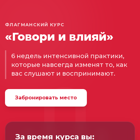
ФЛАГМАНСКИЙ КУРС
«Говори и влияй»
6 недель интенсивной практики,
которые навсегда изменят то, как
вас слушают и воспринимают.
Забронировать место
За время курса вы: