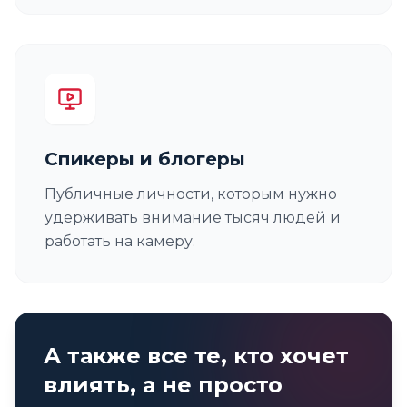
Спикеры и блогеры
Публичные личности, которым нужно
удерживать внимание тысяч людей и
работать на камеру.
А также все те, кто хочет
влиять, а не просто