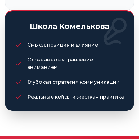
Школа Комелькова
Смысл, позиция и влияние
Осознанное управление
вниманием
Глубокая стратегия коммуникации
Реальные кейсы и жесткая практика