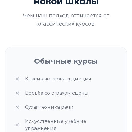
новой школы
Чем наш подход отличается от
классических курсов.
Обычные курсы
Красивые слова и дикция
Борьба со страхом сцены
Сухая техника речи
Искусственные учебные
упражнения