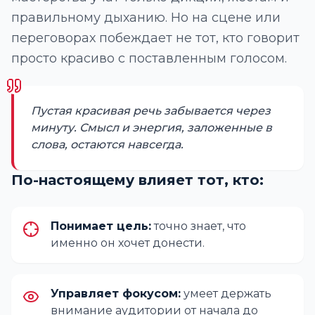
правильному дыханию. Но на сцене или
переговорах побеждает не тот, кто говорит
просто красиво с поставленным голосом.
Пустая красивая речь забывается через
минуту. Смысл и энергия, заложенные в
слова, остаются навсегда.
По-настоящему влияет тот, кто:
Понимает цель:
точно знает, что
именно он хочет донести.
Управляет фокусом:
умеет держать
внимание аудитории от начала до