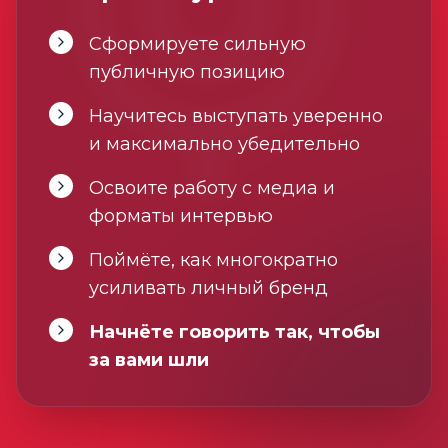
Сформируете сильную
публичную позицию
Научитесь выступать уверенно
и максимально убедительно
Освоите работу с медиа и
форматы интервью
Поймёте, как многократно
усиливать личный бренд
Начнёте говорить так, чтобы
за вами шли