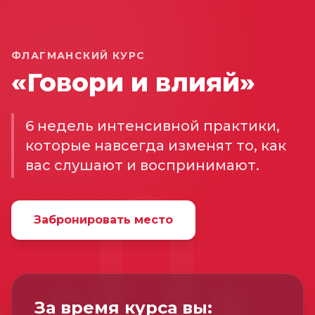
ФЛАГМАНСКИЙ КУРС
«Говори и влияй»
6 недель интенсивной практики,
которые навсегда изменят то, как
вас слушают и воспринимают.
Забронировать место
За время курса вы: