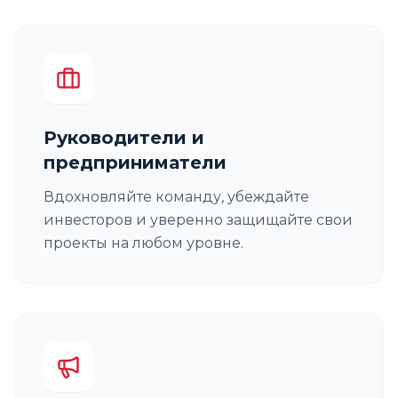
Руководители и
предприниматели
Вдохновляйте команду, убеждайте
инвесторов и уверенно защищайте свои
проекты на любом уровне.