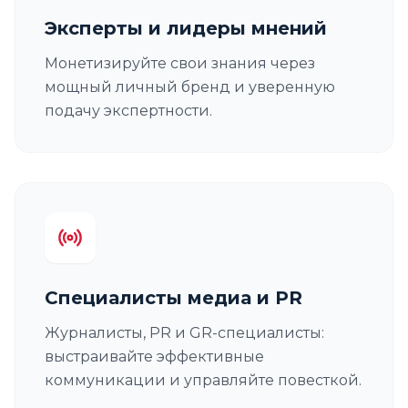
Эксперты и лидеры мнений
Монетизируйте свои знания через
мощный личный бренд и уверенную
подачу экспертности.
Специалисты медиа и PR
Журналисты, PR и GR-специалисты:
выстраивайте эффективные
коммуникации и управляйте повесткой.